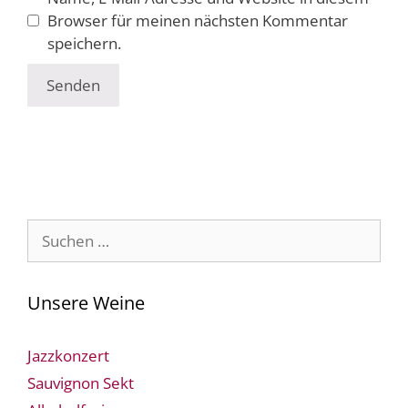
Browser für meinen nächsten Kommentar
speichern.
Suche
nach:
Unsere Weine
Jazzkonzert
Sauvignon Sekt