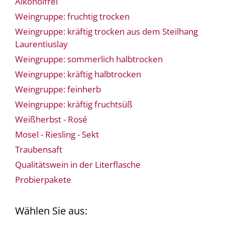
Alkoholfrei
Weingruppe: fruchtig trocken
Weingruppe: kräftig trocken aus dem Steilhang
Laurentiuslay
Weingruppe: sommerlich halbtrocken
Weingruppe: kräftig halbtrocken
Weingruppe: feinherb
Weingruppe: kräftig fruchtsüß
Weißherbst - Rosé
Mosel - Riesling - Sekt
Traubensaft
Qualitätswein in der Literflasche
Probierpakete
Wählen Sie aus: