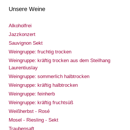
Unsere Weine
Alkoholfrei
Jazzkonzert
Sauvignon Sekt
Weingruppe: fruchtig trocken
Weingruppe: kräftig trocken aus dem Steilhang
Laurentiuslay
Weingruppe: sommerlich halbtrocken
Weingruppe: kräftig halbtrocken
Weingruppe: feinherb
Weingruppe: kräftig fruchtsüß
Weißherbst - Rosé
Mosel - Riesling - Sekt
Traubensaft