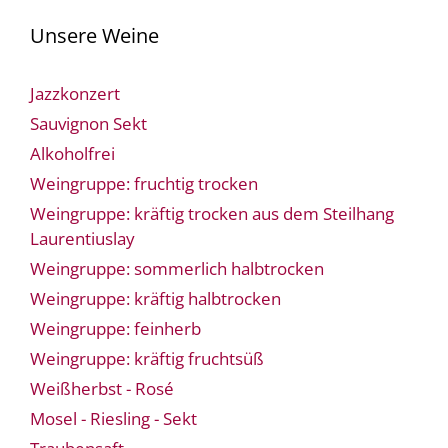
Unsere Weine
Jazzkonzert
Sauvignon Sekt
Alkoholfrei
Weingruppe: fruchtig trocken
Weingruppe: kräftig trocken aus dem Steilhang
Laurentiuslay
Weingruppe: sommerlich halbtrocken
Weingruppe: kräftig halbtrocken
Weingruppe: feinherb
Weingruppe: kräftig fruchtsüß
Weißherbst - Rosé
Mosel - Riesling - Sekt