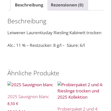
Beschreibung
Rezensionen (0)
Beschreibung
Leiwener Laurentiuslay Riesling Kabinett trocken
Alc.: 11 % – Restzucker: 8 g/l – Säure: 6/l
Ähnliche Produkte
2025 Sauvignon blanc
8,50
€
Probierpaket 2 und 4: