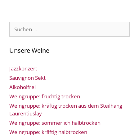
Suche
nach:
Unsere Weine
Jazzkonzert
Sauvignon Sekt
Alkoholfrei
Weingruppe: fruchtig trocken
Weingruppe: kräftig trocken aus dem Steilhang
Laurentiuslay
Weingruppe: sommerlich halbtrocken
Weingruppe: kräftig halbtrocken