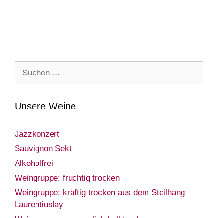
Suche
nach:
Unsere Weine
Jazzkonzert
Sauvignon Sekt
Alkoholfrei
Weingruppe: fruchtig trocken
Weingruppe: kräftig trocken aus dem Steilhang
Laurentiuslay