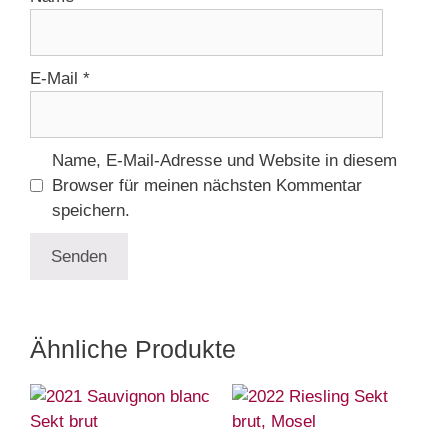
E-Mail
*
Name, E-Mail-Adresse und Website in diesem
Browser für meinen nächsten Kommentar
speichern.
Ähnliche Produkte