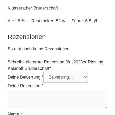
Klüsserather Bruderschaft
Alc.: 8 % – Restzucker: 52 g/l – Säure: 6,8 g/l
Rezensionen
Es gibt noch keine Rezensionen.
Schreibe die erste Rezension für „2023er Riesling
Kabinett Bruderschaft“
Deine Bewertung
*
Deine Rezension
*
Name
*