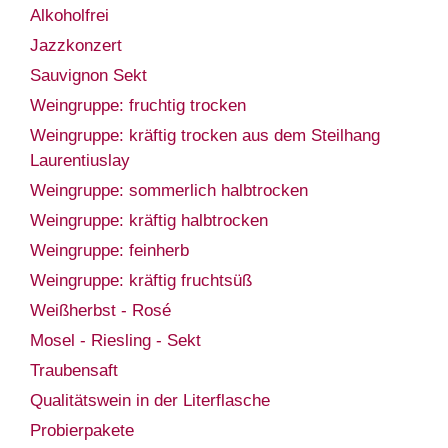
Alkoholfrei
Jazzkonzert
Sauvignon Sekt
Weingruppe: fruchtig trocken
Weingruppe: kräftig trocken aus dem Steilhang
Laurentiuslay
Weingruppe: sommerlich halbtrocken
Weingruppe: kräftig halbtrocken
Weingruppe: feinherb
Weingruppe: kräftig fruchtsüß
Weißherbst - Rosé
Mosel - Riesling - Sekt
Traubensaft
Qualitätswein in der Literflasche
Probierpakete