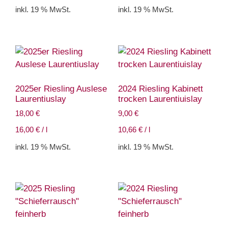
inkl. 19 % MwSt.
inkl. 19 % MwSt.
2025er Riesling Auslese
2024 Riesling Kabinett
Laurentiuslay
trocken Laurentiuislay
18,00
€
9,00
€
16,00
€
/
l
10,66
€
/
l
inkl. 19 % MwSt.
inkl. 19 % MwSt.